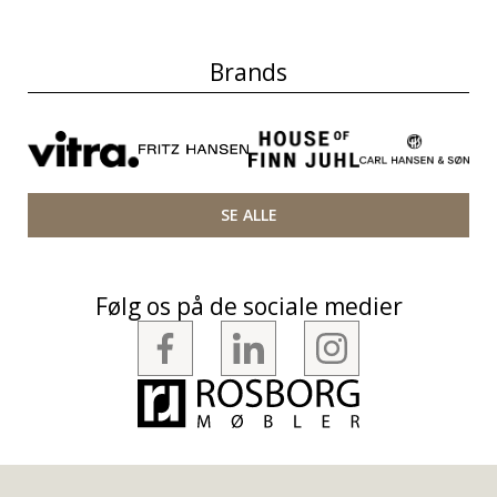
Brands
SE ALLE
Følg os på de sociale medier