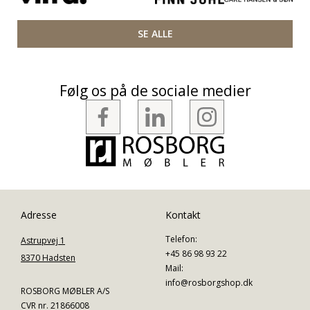
SE ALLE
Følg os på de sociale medier
Adresse
Kontakt
Telefon:
Astrupvej 1
+45 86 98 93 22
8370 Hadsten
Mail:
info@rosborgshop.dk
ROSBORG MØBLER A/S
CVR nr. 21866008