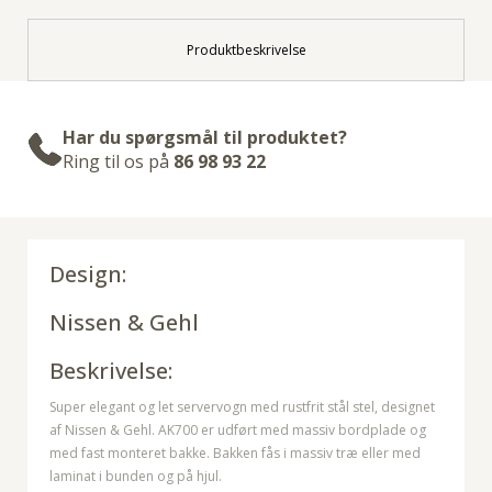
Produktbeskrivelse
Har du spørgsmål til produktet?
Ring til os på
86 98 93 22
Design:
Nissen & Gehl
Beskrivelse:
Super elegant og let servervogn med rustfrit stål stel, designet
af Nissen & Gehl. AK700 er udført med massiv bordplade og
med fast monteret bakke. Bakken fås i massiv træ eller med
laminat i bunden og på hjul.