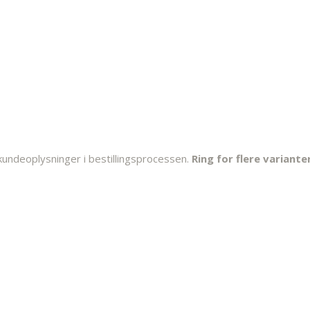
kundeoplysninger i bestillingsprocessen.
Ring for flere varianter