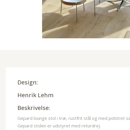
Design:
Henrik Lehm
Beskrivelse:
Gepard lounge stol i træ, rustfrit stål og med polstre
Gepard stolen er udstyret med returdrej.