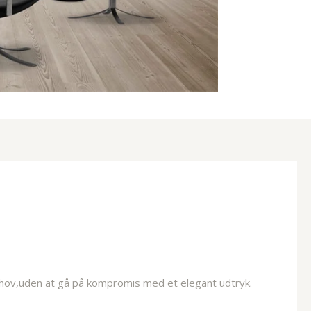
behov,uden at gå på kompromis med et elegant udtryk.