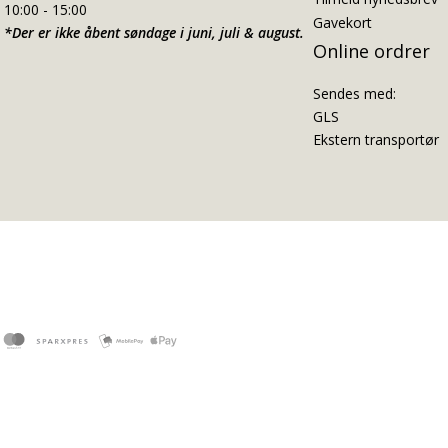
10:00 - 15:00
Gavekort
*Der er ikke åbent søndage i juni, juli & august.
Online ordrer
Sendes med:
GLS
Ekstern transportør