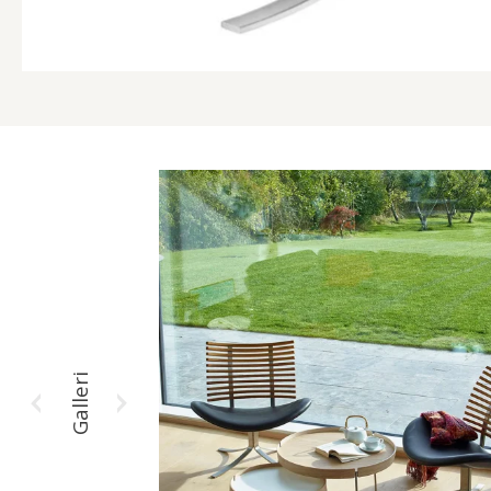
Galleri