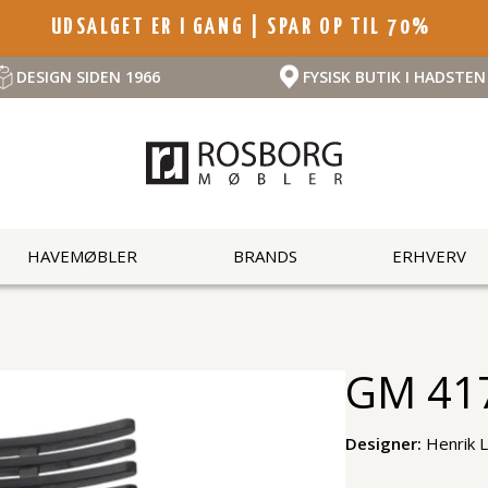
UDSALGET ER I GANG | SPAR OP TIL 70%
DESIGN SIDEN 1966
FYSISK BUTIK I HADSTEN
HAVEMØBLER
BRANDS
ERHVERV
GM 41
Designer:
Henrik 