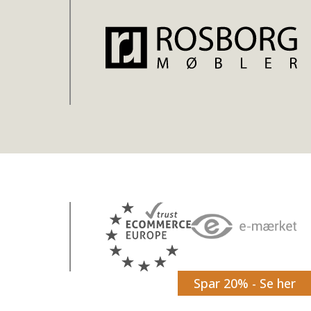
Spar 20% - Se her