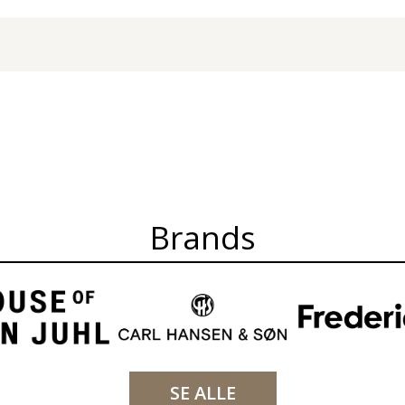
Brands
SE ALLE