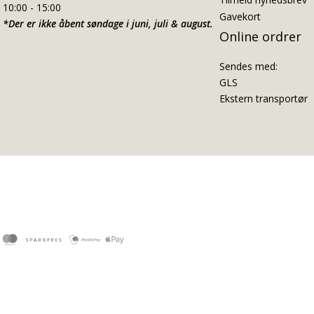
10:00 - 15:00
Gavekort
*Der er ikke åbent søndage i juni, juli & august.
Online ordrer
Sendes med:
GLS
Ekstern transportør