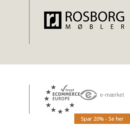
Spar 20% - Se her