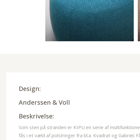
Design:
Anderssen & Voll
Beskrivelse:
Som sten på stranden er KIPU en serie af multifunktionel
fås i et væld af polstringer fra bl.a. Kvadrat og Gabriel. Få