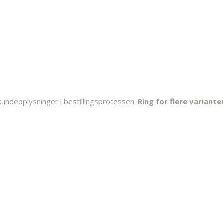
kundeoplysninger i bestillingsprocessen.
Ring for flere varianter