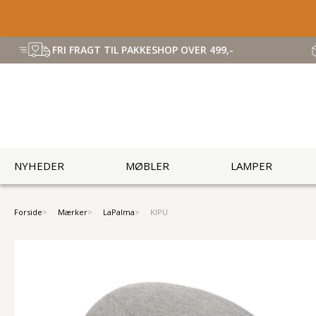
FRI FRAGT TIL PAKKESHOP OVER 499,-
NYHEDER
MØBLER
LAMPER
Forside
Mærker
LaPalma
KIPU