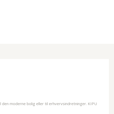
l den moderne bolig eller til erhvervsindretninger. KIPU