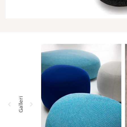
Galleri