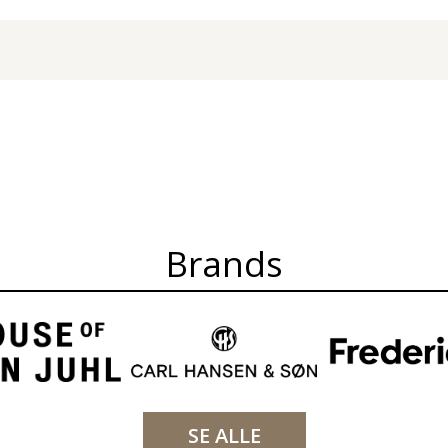
Brands
SE ALLE