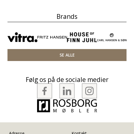
Brands
SE ALLE
Følg os på de sociale medier
Adresse
Kontakt