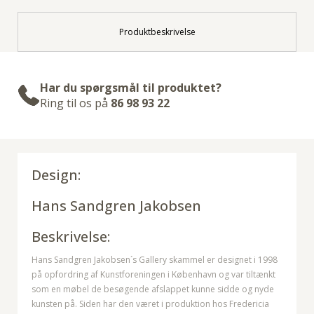
Produktbeskrivelse
Har du spørgsmål til produktet?
Ring til os på
86 98 93 22
Design:
Hans Sandgren Jakobsen
Beskrivelse:
Hans Sandgren Jakobsen´s Gallery skammel er designet i 1998
på opfordring af Kunstforeningen i København og var tiltænkt
som en møbel de besøgende afslappet kunne sidde og nyde
kunsten på. Siden har den været i produktion hos Fredericia