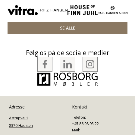
SE ALLE
Følg os på de sociale medier
Adresse
Kontakt
Telefon:
Astrupvej 1
+45 86 98 93 22
8370 Hadsten
Mail: