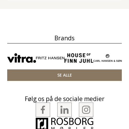
Brands
SE ALLE
Følg os på de sociale medier