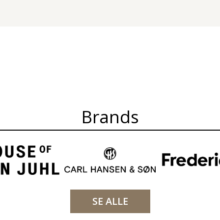
Brands
SE ALLE