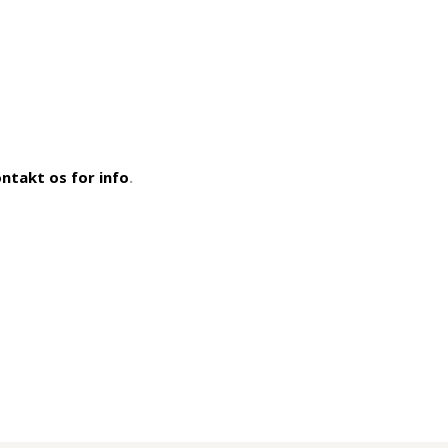
ntakt os for info
.