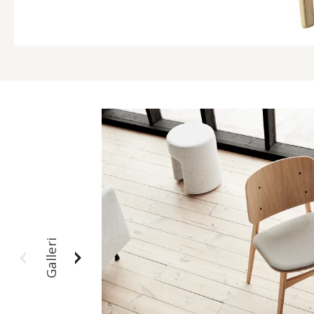
Galleri