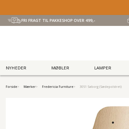
FRI FRAGT TIL PAKKESHOP OVER 499,-
NYHEDER
MØBLER
LAMPER
Forside
Mærker
Fredericia Furniture
3051 Søborg (Sædepolstret)