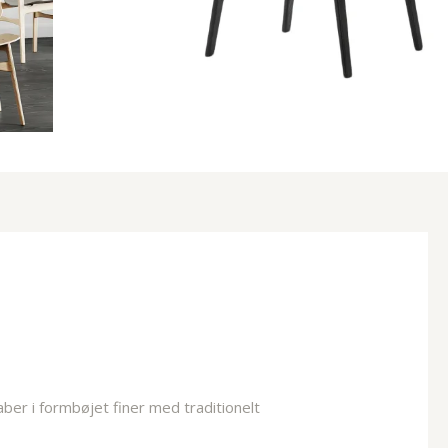
er i formbøjet finer med traditionelt