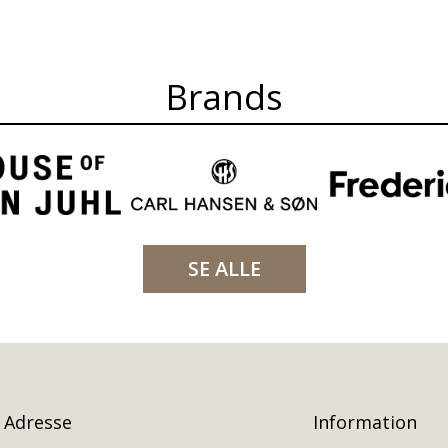
Brands
SE ALLE
Adresse
Information