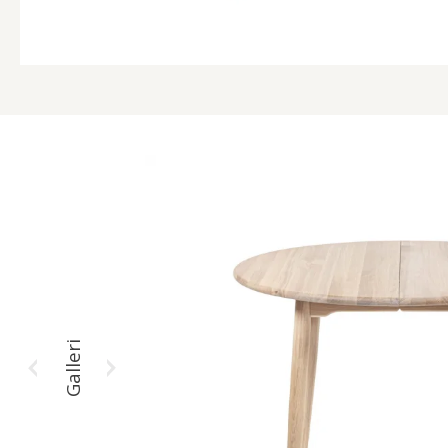
Galleri