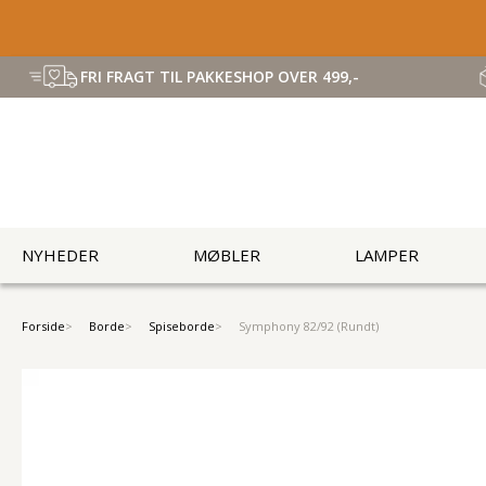
FRI FRAGT TIL PAKKESHOP OVER 499,-
NYHEDER
MØBLER
LAMPER
Forside
Borde
Spiseborde
Symphony 82/92 (Rundt)