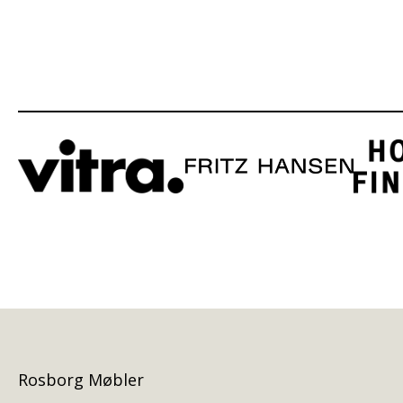
Rosborg Møbler