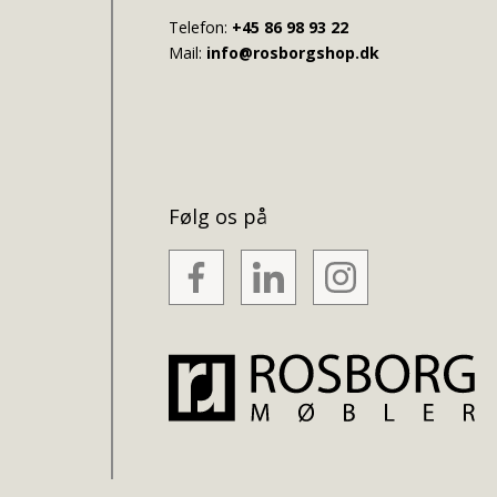
Telefon:
+45 86 98 93 22
Mail:
info@rosborgshop.dk
Følg os på