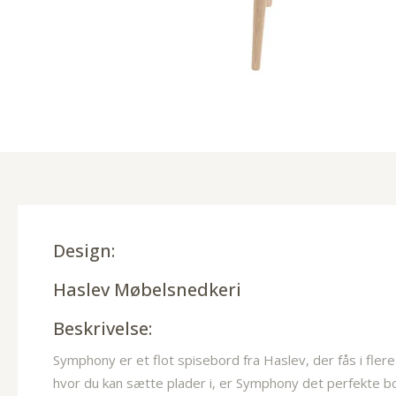
Design:
Haslev Møbelsnedkeri
Beskrivelse:
Symphony er et flot spisebord fra Haslev, der fås i flere
hvor du kan sætte plader i, er Symphony det perfekte bo