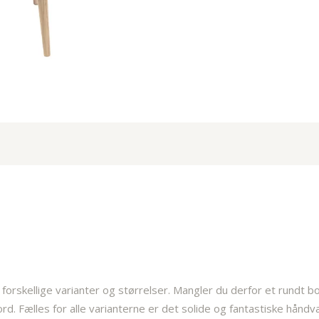
 forskellige varianter og størrelser. Mangler du derfor et rundt bo
rd. Fælles for alle varianterne er det solide og fantastiske hånd