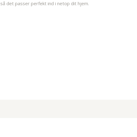
så det passer perfekt ind i netop dit hjem.