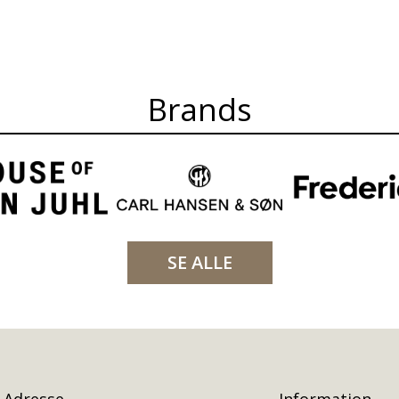
Brands
SE ALLE
Adresse
Information