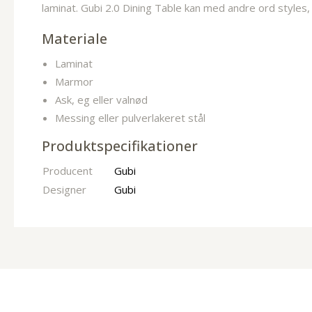
laminat. Gubi 2.0 Dining Table kan med andre ord styles, 
Materiale
Laminat
Marmor
Ask, eg eller valnød
Messing eller pulverlakeret stål
Produktspecifikationer
Producent
Gubi
Designer
Gubi