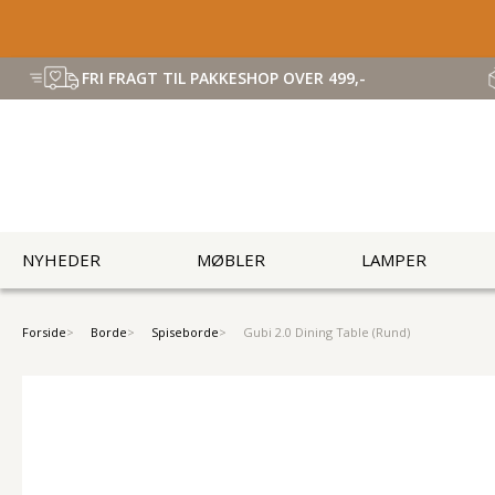
FRI FRAGT TIL PAKKESHOP OVER 499,-
NYHEDER
MØBLER
LAMPER
Forside
Borde
Spiseborde
Gubi 2.0 Dining Table (Rund)