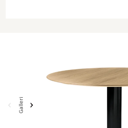
Galleri