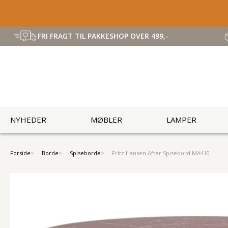
FRI FRAGT TIL PAKKESHOP OVER 499,-
NYHEDER
MØBLER
LAMPER
Forside
Borde
Spiseborde
Fritz Hansen After Spisebord MA410