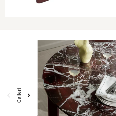
Galleri