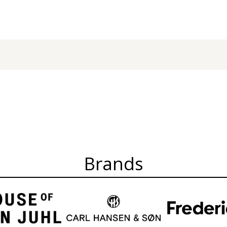
Brands