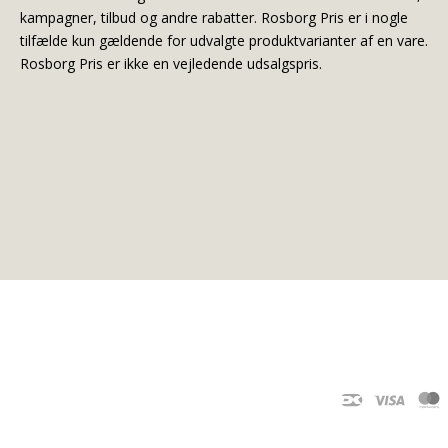
kampagner, tilbud og andre rabatter. Rosborg Pris er i nogle
tilfælde kun gældende for udvalgte produktvarianter af en vare.
Rosborg Pris er ikke en vejledende udsalgspris.