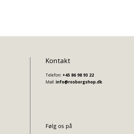
Kontakt
Telefon:
+45 86 98 93 22
Mail:
info@rosborgshop.dk
Følg os på