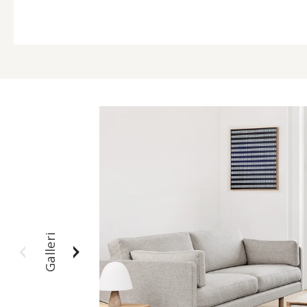
Galleri