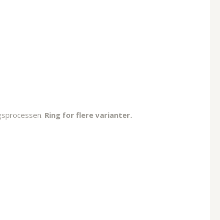
ngsprocessen.
Ring for flere varianter.