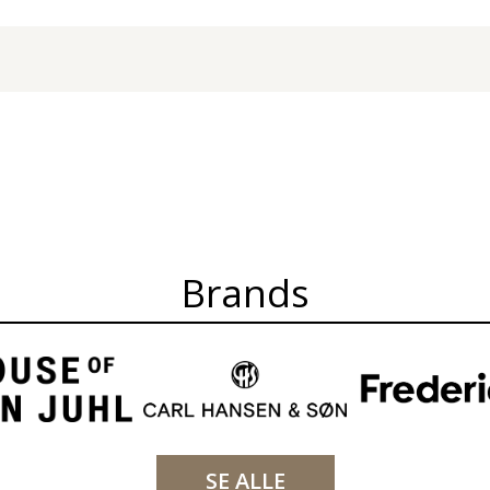
Brands
SE ALLE