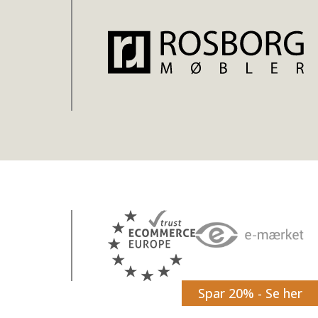
Spar 20% - Se her