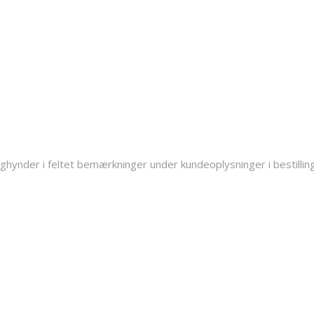
ghynder i feltet bemærkninger under kundeoplysninger i bestilli