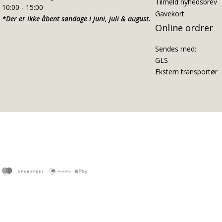
Tilmeld nyhedsbrev
10:00 - 15:00
Gavekort
*Der er ikke åbent søndage i juni, juli & august.
Online ordrer
Sendes med:
GLS
Ekstern transportør