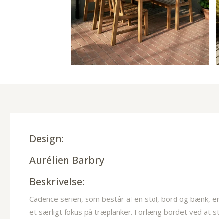
Design:
Aurélien Barbry
Beskrivelse:
Cadence serien, som består af en stol, bord og bænk, e
et særligt fokus på træplanker. Forlæng bordet ved at st