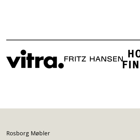
Rosborg Møbler