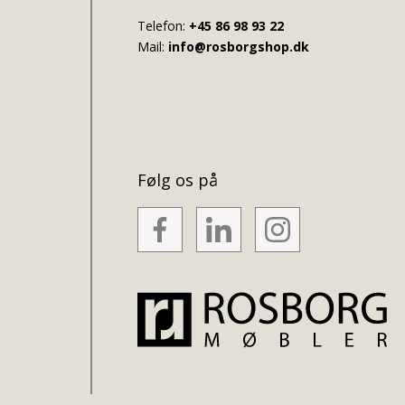
Telefon:
+45 86 98 93 22
Mail:
info@rosborgshop.dk
Følg os på