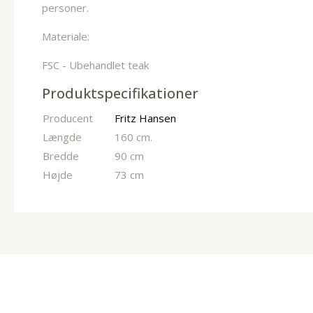
personer.
Materiale:
FSC - Ubehandlet teak
Produktspecifikationer
Producent
Fritz Hansen
Længde
160 cm.
Bredde
90 cm
Højde
73 cm