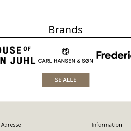
Brands
SE ALLE
Adresse
Information