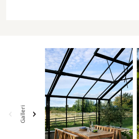
Galleri