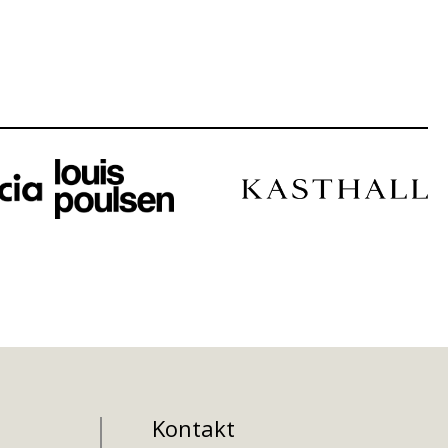
Kontakt