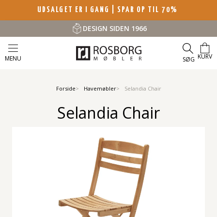
UDSALGET ER I GANG | SPAR OP TIL 70%
DESIGN SIDEN 1966
KURV
MENU
SØG
Forside
Havemøbler
Selandia Chair
Selandia Chair