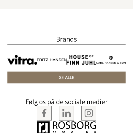
Brands
SE ALLE
Følg os på de sociale medier