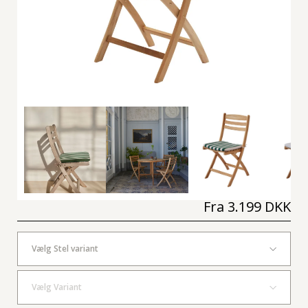
Fra
3.199 DKK
Vælg Stel variant
Vælg Variant