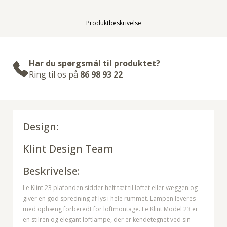
Produktbeskrivelse
Har du spørgsmål til produktet?
Ring til os på
86 98 93 22
Design:
Klint Design Team
Beskrivelse:
Le Klint 23 plafonden sidder helt tæt til loftet eller væggen og
giver en god spredning af lys i hele rummet. Lampen leveres
med ophæng forberedt for loftmontage. Le Klint Model 23 er
en stilren og elegant loftlampe, der er kendetegnet ved sin